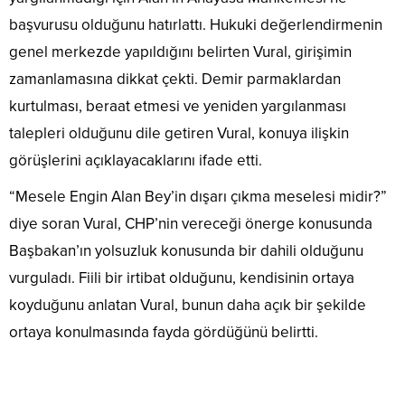
başvurusu olduğunu hatırlattı. Hukuki değerlendirmenin
genel merkezde yapıldığını belirten Vural, girişimin
zamanlamasına dikkat çekti. Demir parmaklardan
kurtulması, beraat etmesi ve yeniden yargılanması
talepleri olduğunu dile getiren Vural, konuya ilişkin
görüşlerini açıklayacaklarını ifade etti.
“Mesele Engin Alan Bey’in dışarı çıkma meselesi midir?”
diye soran Vural, CHP’nin vereceği önerge konusunda
Başbakan’ın yolsuzluk konusunda bir dahili olduğunu
vurguladı. Fiili bir irtibat olduğunu, kendisinin ortaya
koyduğunu anlatan Vural, bunun daha açık bir şekilde
ortaya konulmasında fayda gördüğünü belirtti.