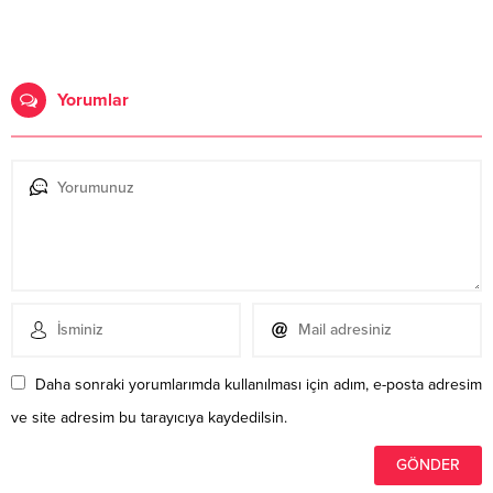
Yorumlar
Daha sonraki yorumlarımda kullanılması için adım, e-posta adresim
ve site adresim bu tarayıcıya kaydedilsin.