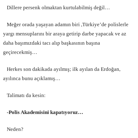
Dillere persenk olmaktan kurtulabilmiş değil…
Meğer orada yaşayan adamın biri ,Türkiye’de polislerle
yargı mensuplarını bir araya getirip darbe yapacak ve az
daha başımızdaki tacı alıp başkasının başına
geçirecekmiş…
Herkes son dakikada ayılmış; ilk ayılan da Erdoğan,
ayılınca bunu açıklamış…
Talimatı da kesin:
-Polis Akademisini kapatıyoruz…
Neden?