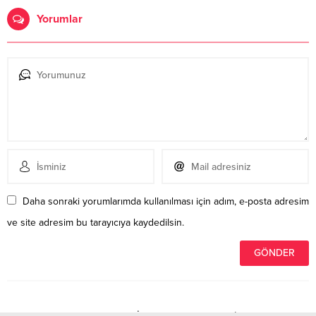
Yorumlar
Daha sonraki yorumlarımda kullanılması için adım, e-posta adresim
ve site adresim bu tarayıcıya kaydedilsin.