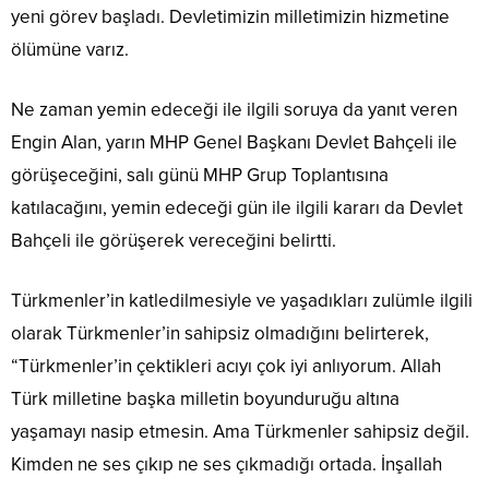
yeni görev başladı. Devletimizin milletimizin hizmetine
ölümüne varız.
Ne zaman yemin edeceği ile ilgili soruya da yanıt veren
Engin Alan, yarın MHP Genel Başkanı Devlet Bahçeli ile
görüşeceğini, salı günü MHP Grup Toplantısına
katılacağını, yemin edeceği gün ile ilgili kararı da Devlet
Bahçeli ile görüşerek vereceğini belirtti.
Türkmenler’in katledilmesiyle ve yaşadıkları zulümle ilgili
olarak Türkmenler’in sahipsiz olmadığını belirterek,
“Türkmenler’in çektikleri acıyı çok iyi anlıyorum. Allah
Türk milletine başka milletin boyunduruğu altına
yaşamayı nasip etmesin. Ama Türkmenler sahipsiz değil.
Kimden ne ses çıkıp ne ses çıkmadığı ortada. İnşallah