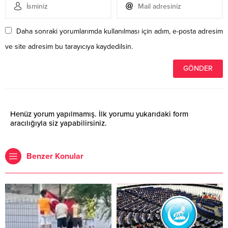
Daha sonraki yorumlarımda kullanılması için adım, e-posta adresim
ve site adresim bu tarayıcıya kaydedilsin.
Henüz yorum yapılmamış. İlk yorumu yukarıdaki form
aracılığıyla siz yapabilirsiniz.
Benzer Konular