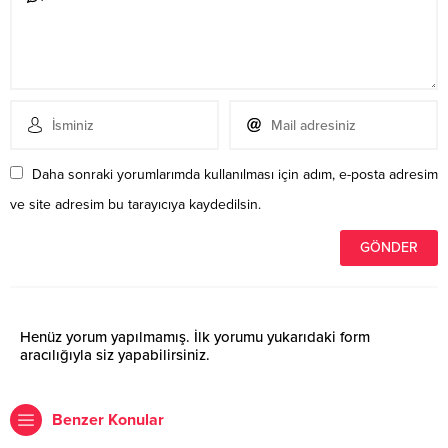
Daha sonraki yorumlarımda kullanılması için adım, e-posta adresim
ve site adresim bu tarayıcıya kaydedilsin.
Henüz yorum yapılmamış. İlk yorumu yukarıdaki form
aracılığıyla siz yapabilirsiniz.
Benzer Konular