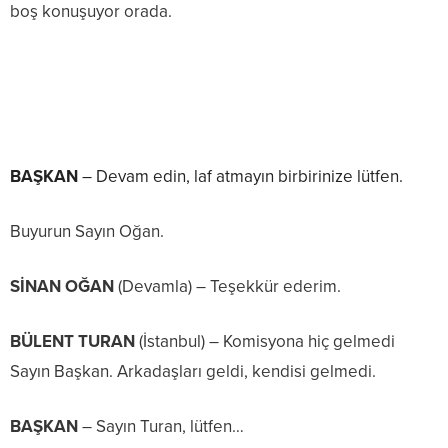
boş konuşuyor orada.
BAŞKAN
– Devam edin, laf atmayın birbirinize lütfen.
Buyurun Sayın Oğan.
SİNAN OĞAN
(Devamla) – Teşekkür ederim.
BÜLENT TURAN
(İstanbul) – Komisyona hiç gelmedi
Sayın Başkan. Arkadaşları geldi, kendisi gelmedi.
BAŞKAN
– Sayın Turan, lütfen…