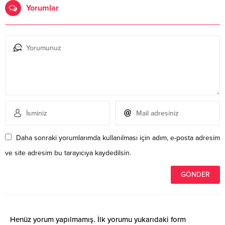
Yorumlar
Daha sonraki yorumlarımda kullanılması için adım, e-posta adresim
ve site adresim bu tarayıcıya kaydedilsin.
Henüz yorum yapılmamış. İlk yorumu yukarıdaki form