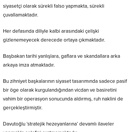
siyasetçi olarak sürekli falso yapmakta, sürekli
çuvallamaktadır.
Her defasında diliyle kalbi arasındaki çelişki
gizlenemeyecek derecede ortaya çıkmaktadır.
Başbakan tarihi yanlışlara, gaflara ve skandallara arka
arkaya imza atmaktadır.
Bu zihniyet başkalarının siyaset tasarımında sadece pasif
bir öge olarak kurgulandığından vicdan ve basiretini
vahim bir operasyon sonucunda aldırmış, ruh naklini de
gerçekleştirmiştir.
Davutoğlu ‘stratejik hezeyanlarına’ devamlı ilaveler