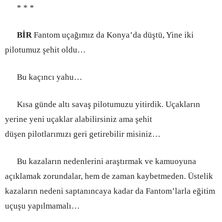
* * *
BİR
Fantom uçağımız da Konya’da düştü, Yine iki
pilotumuz şehit oldu…
Bu kaçıncı yahu…
Kısa günde altı savaş pilotumuzu yitirdik. Uçakların
yerine yeni uçaklar alabilirsiniz ama şehit
düşen pilotlarımızı geri getirebilir misiniz…
Bu kazaların nedenlerini araştırmak ve kamuoyuna
açıklamak zorundalar, hem de zaman kaybetmeden. Üstelik
kazaların nedeni saptanıncaya kadar da Fantom’larla eğitim
uçuşu yapılmamalı…