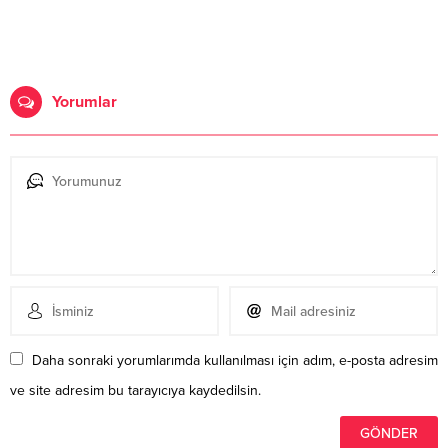
Yorumlar
Daha sonraki yorumlarımda kullanılması için adım, e-posta adresim
ve site adresim bu tarayıcıya kaydedilsin.