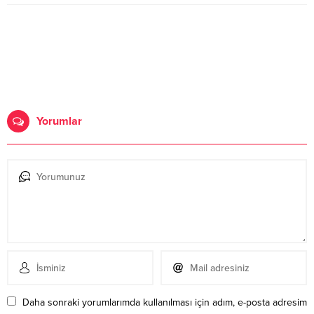
Yorumlar
Daha sonraki yorumlarımda kullanılması için adım, e-posta adresim