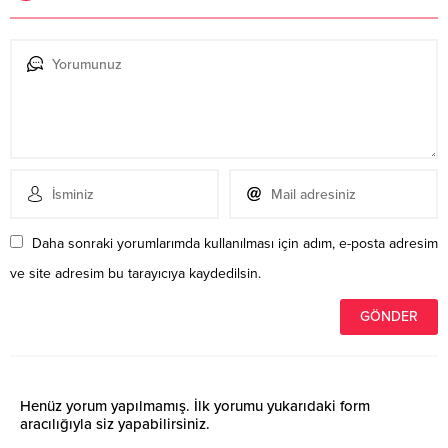
Daha sonraki yorumlarımda kullanılması için adım, e-posta adresim
ve site adresim bu tarayıcıya kaydedilsin.
Henüz yorum yapılmamış. İlk yorumu yukarıdaki form
aracılığıyla siz yapabilirsiniz.