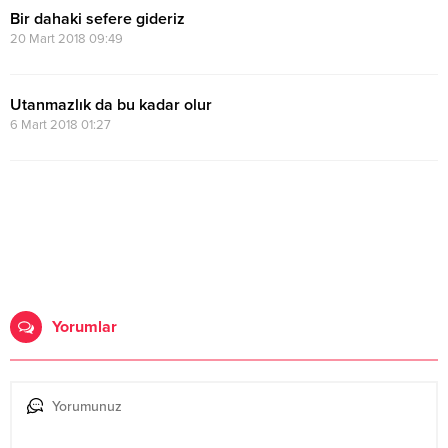
Bir dahaki sefere gideriz
20 Mart 2018 09:49
Utanmazlık da bu kadar olur
6 Mart 2018 01:27
Yorumlar