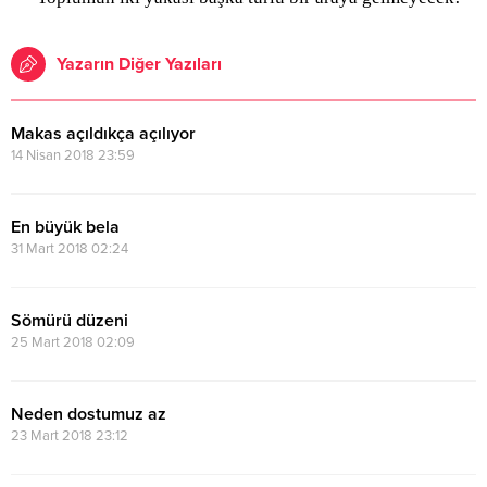
Yazarın Diğer Yazıları
Makas açıldıkça açılıyor
14 Nisan 2018 23:59
En büyük bela
31 Mart 2018 02:24
Sömürü düzeni
25 Mart 2018 02:09
Neden dostumuz az
23 Mart 2018 23:12