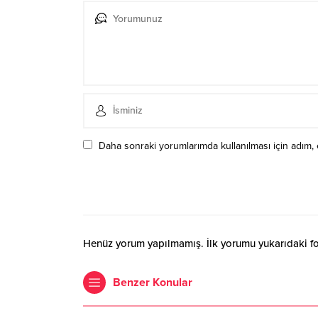
Daha sonraki yorumlarımda kullanılması için adım, 
Henüz yorum yapılmamış. İlk yorumu yukarıdaki form
Benzer Konular