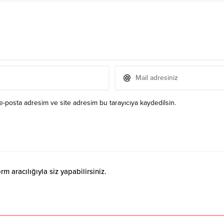
e-posta adresim ve site adresim bu tarayıcıya kaydedilsin.
 aracılığıyla siz yapabilirsiniz.