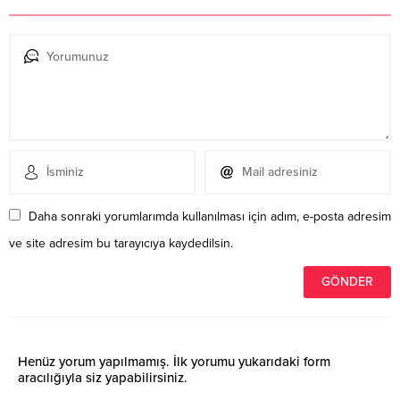
Daha sonraki yorumlarımda kullanılması için adım, e-posta adresim
ve site adresim bu tarayıcıya kaydedilsin.
Henüz yorum yapılmamış. İlk yorumu yukarıdaki form
aracılığıyla siz yapabilirsiniz.