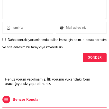
Daha sonraki yorumlarımda kullanılması için adım, e-posta adresim
ve site adresim bu tarayıcıya kaydedilsin.
Henüz yorum yapılmamış. İlk yorumu yukarıdaki form
aracılığıyla siz yapabilirsiniz.
Benzer Konular