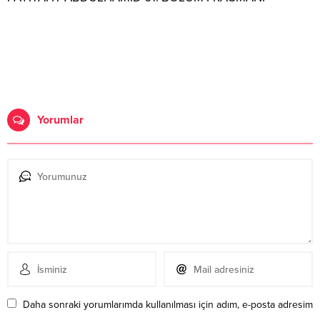
Yorumlar
Daha sonraki yorumlarımda kullanılması için adım, e-posta adresim