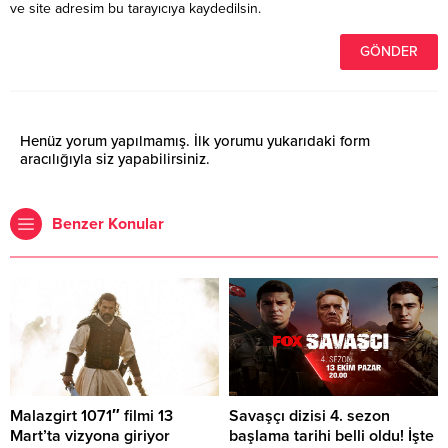
ve site adresim bu tarayıcıya kaydedilsin.
Henüz yorum yapılmamış. İlk yorumu yukarıdaki form
aracılığıyla siz yapabilirsiniz.
Benzer Konular
Malazgirt 1071″ filmi 13
Savaşçı dizisi 4. sezon
Mart’ta vizyona giriyor
başlama tarihi belli oldu! İşte