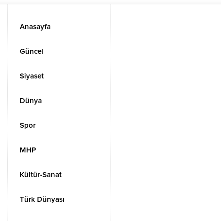
Anasayfa
Güncel
Siyaset
Dünya
Spor
MHP
Kültür-Sanat
Türk Dünyası