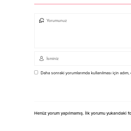
Daha sonraki yorumlarımda kullanılması için adım, 
Henüz yorum yapılmamış. İlk yorumu yukarıdaki form