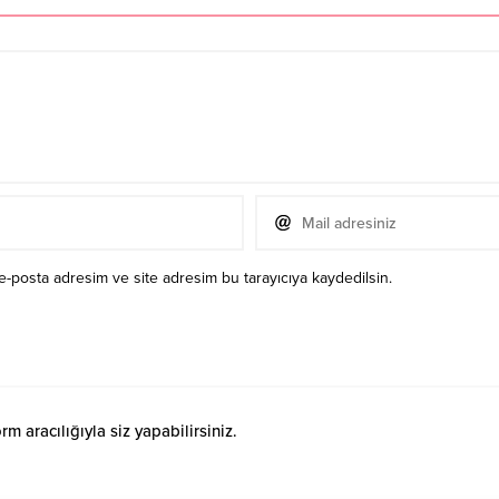
e-posta adresim ve site adresim bu tarayıcıya kaydedilsin.
 aracılığıyla siz yapabilirsiniz.