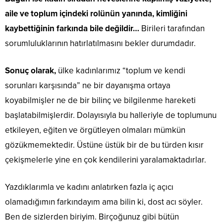
aile ve toplum içindeki rolünün yanında, kimliğini
kaybettiğinin farkında bile değildir…
Birileri tarafından
sorumluluklarının hatırlatılmasını bekler durumdadır.
Sonuç olarak,
ülke kadınlarımız “toplum ve kendi
sorunları karşısında” ne bir dayanışma ortaya
koyabilmişler ne de bir bilinç ve bilgilenme hareketi
başlatabilmişlerdir. Dolayısıyla bu halleriyle de toplumunu
etkileyen, eğiten ve örgütleyen olmaları mümkün
gözükmemektedir. Üstüne üstük bir de bu türden kısır
çekişmelerle yine en çok kendilerini yaralamaktadırlar.
Yazdıklarımla ve kadını anlatırken fazla iç açıcı
olamadığımın farkındayım ama bilin ki, dost acı söyler.
Ben de sizlerden biriyim. Birçoğunuz gibi bütün