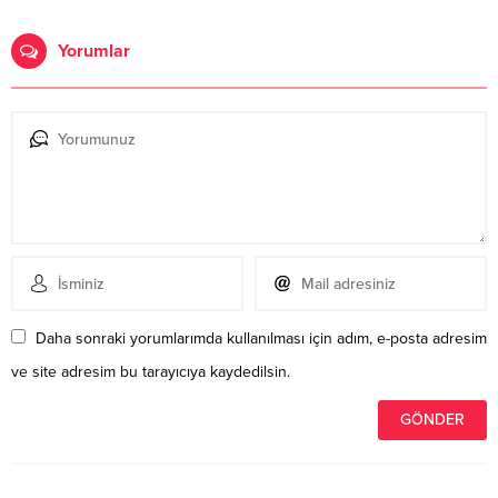
Yorumlar
Daha sonraki yorumlarımda kullanılması için adım, e-posta adresim
ve site adresim bu tarayıcıya kaydedilsin.