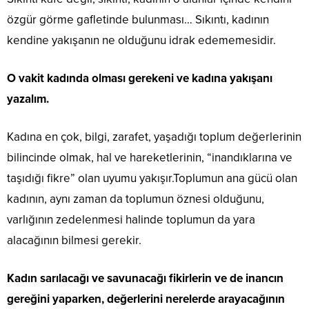
özgür görme gafletinde bulunması… Sıkıntı, kadının
kendine yakışanın ne olduğunu idrak edememesidir.
O vakit kadında olması gerekeni ve kadına yakışanı
yazalım.
Kadına en çok, bilgi, zarafet, yaşadığı toplum değerlerinin
bilincinde olmak, hal ve hareketlerinin, “inandıklarına ve
taşıdığı fikre” olan uyumu yakışır.Toplumun ana gücü olan
kadının, aynı zaman da toplumun öznesi olduğunu,
varlığının zedelenmesi halinde toplumun da yara
alacağının bilmesi gerekir.
Kadın sarılacağı ve savunacağı fikirlerin ve de inancın
gereğini yaparken, değerlerini nerelerde arayacağının