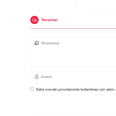
Yorumlar
Daha sonraki yorumlarımda kullanılması için adım, 