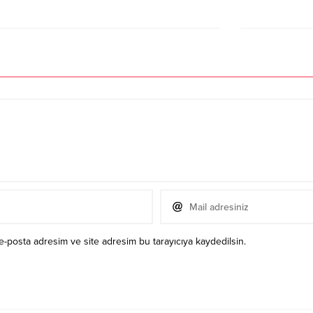
e-posta adresim ve site adresim bu tarayıcıya kaydedilsin.