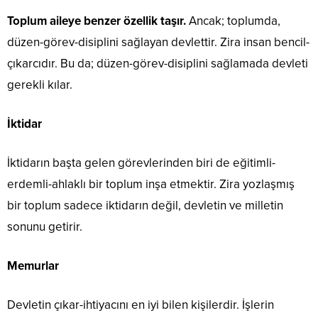
Toplum aileye benzer özellik taşır.
Ancak; toplumda,
düzen-görev-disiplini sağlayan devlettir. Zira insan bencil-
çıkarcıdır. Bu da; düzen-görev-disiplini sağlamada devleti
gerekli kılar.
İktidar
İktidarın başta gelen görevlerinden biri de eğitimli-
erdemli-ahlaklı bir toplum inşa etmektir. Zira yozlaşmış
bir toplum sadece iktidarın değil, devletin ve milletin
sonunu getirir.
Memurlar
Devletin çıkar-ihtiyacını en iyi bilen kişilerdir. İşlerin