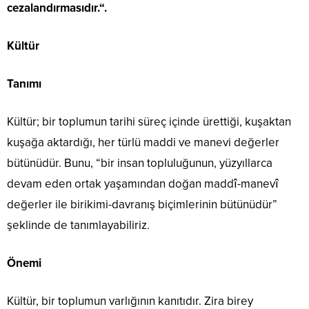
cezalandırmasıdır.“.
Kültür
Tanımı
Kültür; bir toplumun tarihi süreç içinde ürettiği, kuşaktan
kuşağa aktardığı, her türlü maddi ve manevi değerler
bütünüdür. Bunu, “bir insan topluluğunun, yüzyıllarca
devam eden ortak yaşamından doğan maddî-manevî
değerler ile birikimi-davranış biçimlerinin bütünüdür”
şeklinde de tanımlayabiliriz.
Önemi
Kültür, bir toplumun varlığının kanıtıdır. Zira birey