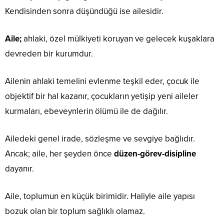
Kendisinden sonra düşündüğü ise ailesidir.
Aile;
ahlaki, özel mülkiyeti koruyan ve gelecek kuşaklara
devreden bir kurumdur.
Ailenin ahlaki temelini evlenme teşkil eder, çocuk ile
objektif bir hal kazanır, çocukların yetişip yeni aileler
kurmaları, ebeveynlerin ölümü ile de dağılır.
Ailedeki genel irade, sözleşme ve sevgiye bağlıdır.
Ancak; aile, her şeyden önce
düzen-görev-disipline
dayanır.
Aile, toplumun en küçük birimidir. Haliyle aile yapısı
bozuk olan bir toplum sağlıklı olamaz.