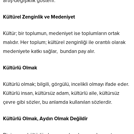
artış-değişiklik gösterir.
Kültürel Zenginlik ve Medeniyet
Kültür; bir toplumun, medeniyet ise toplumların ortak
malıdır. Her toplum; kültürel zenginliği ile orantılı olarak
medeniyete katkı sağlar, bundan pay alır.
Kültürlü Olmak
Kültürlü olmak; bilgili, görgülü, incelikli olmayı ifade eder.
Kültürlü insan, kültürsüz adam, kültürlü aile, kültürsüz
çevre gibi sözler, bu anlamda kullanılan sözlerdir.
Kültürlü Olmak, Aydın Olmak Değildir