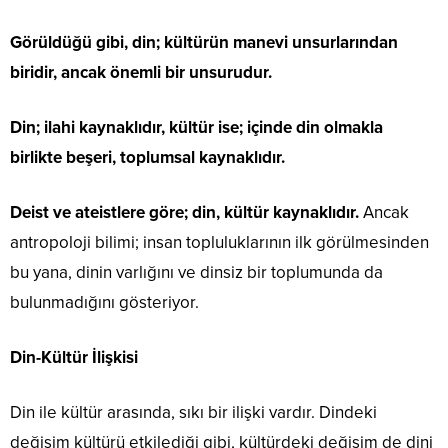
Görüldüğü gibi, din; kültürün manevi unsurlarından
biridir, ancak önemli bir unsurudur.
Din; ilahi kaynaklıdır, kültür ise; içinde din olmakla
birlikte beşeri, toplumsal kaynaklıdır.
Deist ve ateistlere göre; din, kültür kaynaklıdır.
Ancak
antropoloji bilimi; insan topluluklarının ilk görülmesinden
bu yana, dinin varlığını ve dinsiz bir toplumunda da
bulunmadığını gösteriyor.
Din-Kültür İlişkisi
Din ile kültür arasında, sıkı bir ilişki vardır. Dindeki
değişim kültürü etkilediği gibi, kültürdeki değişim de dini