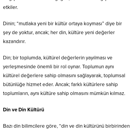
etkiler.
Dinin; “mutlaka yeni bir kültür ortaya koyması” diye bir
şey de yoktur, ancak; her din, kültüre yeni değerler
kazandırır.
Din; bir toplumda, kültürel değerlerin yayılması ve
yerleşmesinde önemli bir rol oynar. Toplumun aynı
kültürel değerlere sahip olmasını sağlayarak, toplumsal
bütünlüğe hizmet eder. Ancak; farklı kültürlere sahip
toplumların, aynı kültüre sahip olmasını mümkün kılmaz.
Din ve Din Kültürü
Bazı din bilimcilere göre, “din ve din kültürünü birbirinden