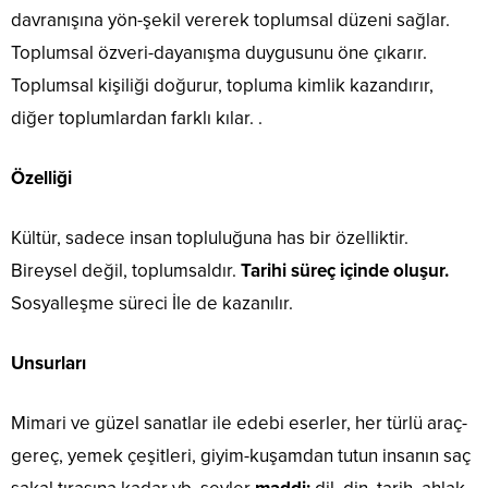
davranışına yön-şekil vererek toplumsal düzeni sağlar.
Toplumsal özveri-dayanışma duygusunu öne çıkarır.
Toplumsal kişiliği doğurur, topluma kimlik kazandırır,
diğer toplumlardan farklı kılar. .
Özelliği
Kültür, sadece insan topluluğuna has bir özelliktir.
Bireysel değil, toplumsaldır.
Tarihi süreç içinde oluşur.
Sosyalleşme süreci İle de kazanılır.
Unsurları
Mimari ve güzel sanatlar ile edebi eserler, her türlü araç-
gereç, yemek çeşitleri, giyim-kuşamdan tutun insanın saç