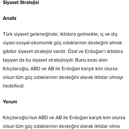
Siyaset Stratejisi
Analiz
Türk siyaset geleneğinde; iktidara gelmekte, iç ve dış
siyasi-sosyal-ekonomik güç odaklarının desteğini almak
gibibir siyaset stratejisi vardır. Özal ve Erdoğan’ı iktidara
taşıyan da bu siyaset stratejisiydi. Bunu esas alan
Kılıçdaroğlu, ABD ve AB ile Erdoğan karşıtı kim olursa
olsun tüm güç odaklarının desteğini alarak iktidar olmayı
hedefledi.
Yorum
Kılıçdaroğlu’nun ABD ve AB ile Erdoğan karşıtı kim olursa
olsun tüm güç odaklarının desteğini alarak iktidar olma