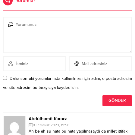
Yorumlar
Daha sonraki yorumlarımda kullanılması için adım, e-posta adresim
ve site adresim bu tarayıcıya kaydedilsin.
Abdülhamit Karaca
8 Temmuz 2023, 19:50
Ah be ah su hata bu hata yapilmasaydi da millet ittifaki