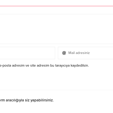
e-posta adresim ve site adresim bu tarayıcıya kaydedilsin.
 aracılığıyla siz yapabilirsiniz.