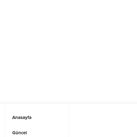
Anasayfa
Güncel