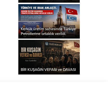
Kerkük üretim sahasında Türkiye
Petrollerine ortaklık verildi.
BİR KUŞAĞIN VEFASI ve DAVASI