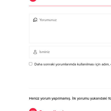
Daha sonraki yorumlarımda kullanılması için adım, 
Henüz yorum yapılmamış. İlk yorumu yukarıdaki form