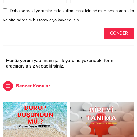
Daha sonraki yorumlarımda kullanılması için adım, e-posta adresim
ve site adresim bu tarayıcıya kaydedilsin.
Henüz yorum yapılmamış. İlk yorumu yukarıdaki form
aracılığıyla siz yapabilirsiniz.
Benzer Konular