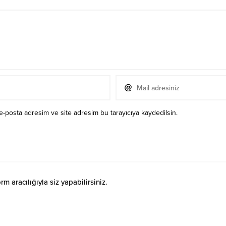
e-posta adresim ve site adresim bu tarayıcıya kaydedilsin.
 aracılığıyla siz yapabilirsiniz.