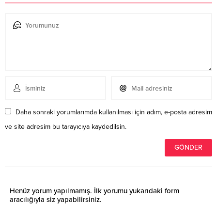
Daha sonraki yorumlarımda kullanılması için adım, e-posta adresim
ve site adresim bu tarayıcıya kaydedilsin.
Henüz yorum yapılmamış. İlk yorumu yukarıdaki form
aracılığıyla siz yapabilirsiniz.