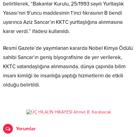
belirtilerek, “Bakanlar Kurulu, 25/1993 sayılı Yurttaşlık
Yasası’nın 9’uncu maddesinin 1’inci fıkrasının B bendi
uyarınca Aziz Sancar’ın KKTC yurttaşlığına alınmasına
karar verdi.” ifadesi kullanıldı.
Resmi Gazete’de yayımlanan kararda Nobel Kimya Ödülü
sahibi Sancar’ın geniş biyografisine de yer verilerek,
KKTC vatandaşlığına alınmasında, dünya çapında bilim
insanı kimliği ile insanlığa yaptığı hizmetlerin de etkili
olduğu belirtildi.
Yorumlar