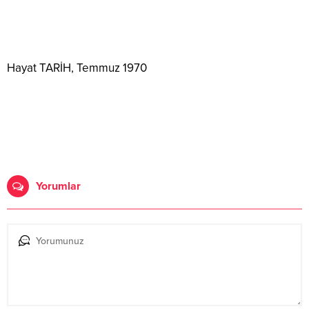
Hayat TARİH, Temmuz 1970
Yorumlar