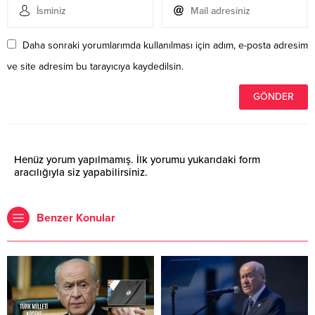
Daha sonraki yorumlarımda kullanılması için adım, e-posta adresim
ve site adresim bu tarayıcıya kaydedilsin.
Henüz yorum yapılmamış. İlk yorumu yukarıdaki form
aracılığıyla siz yapabilirsiniz.
Benzer Konular