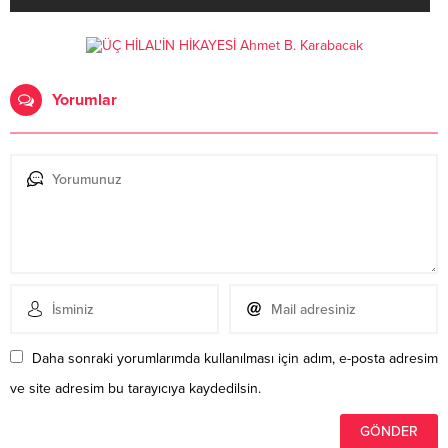
Yorumlar
Daha sonraki yorumlarımda kullanılması için adım, e-posta adresim
ve site adresim bu tarayıcıya kaydedilsin.