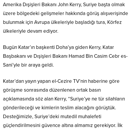
Amerika Dışişleri Bakanı John Kerry, Suriye başta olmak
üzere bölgedeki gelişmeler hakkında görüş alışverişinde
bulunmak için Avrupa ülkeleriyle başladığı tura, Körfez
ülkeleriyle devam ediyor.
Bugün Katar’ın başkenti Doha’ya giden Kerry, Katar
Başbakanı ve Dışişleri Bakanı Hamad Bin Casim Cebr es-
Sani’yle bir araya geldi.
Katar’dan yayın yapan el-Cezire TV’nin haberine göre
görüşme sonrasında düzenlenen ortak basın
açıklamasında söz alan Kerry, “Suriye’ye ne tür silahların
gönderileceği ve kimlerin teslim alacağını görüştük.
Desteğimizle, Suriye’deki mutedil muhalefeti
güçlendirilmesini güvence altına almamız gerekiyor. İlk