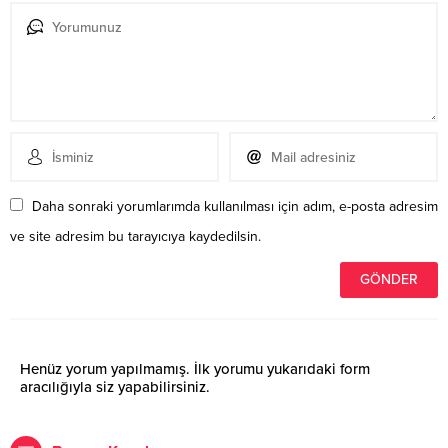
Daha sonraki yorumlarımda kullanılması için adım, e-posta adresim
ve site adresim bu tarayıcıya kaydedilsin.
Henüz yorum yapılmamış. İlk yorumu yukarıdaki form
aracılığıyla siz yapabilirsiniz.