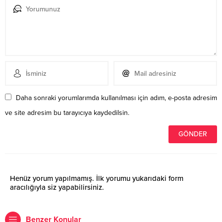
Daha sonraki yorumlarımda kullanılması için adım, e-posta adresim
ve site adresim bu tarayıcıya kaydedilsin.
Henüz yorum yapılmamış. İlk yorumu yukarıdaki form
aracılığıyla siz yapabilirsiniz.
Benzer Konular