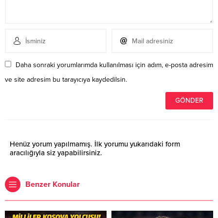
Daha sonraki yorumlarımda kullanılması için adım, e-posta adresim
ve site adresim bu tarayıcıya kaydedilsin.
Henüz yorum yapılmamış. İlk yorumu yukarıdaki form
aracılığıyla siz yapabilirsiniz.
Benzer Konular