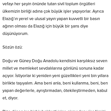
vefayı her şeyin önünde tutan sivil toplum örgütleri
ülkemizin birliği adına çok büyük işler yapıyorlar. Ayrıca
Elazığ’ın yerel ve ulusal yayın yapan kuvvetli bir basın
ağının olması da Elazığ için büyük bir şans diye
düşünüyorum.
Sözün özü:
Doğu ve Güney Doğu Anadolu kendisini karşılıksız seven
millet ve memleket sevdalılarına gönlünü sonuna kadar
açıyor. İstiyorlar ki yeniden yeni güzellikleri yeni bin yıllara
birlikte taşıyalım. Ama beni anla, beni kullanma, beni, ben
yapan değerlerle, ayrıştırmadan, ötekileştirmeden, kabul
et, diyor.