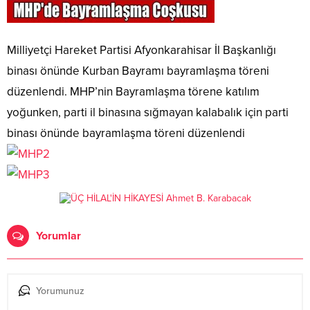
Milliyetçi Hareket Partisi Afyonkarahisar İl Başkanlığı
binası önünde Kurban Bayramı bayramlaşma töreni
düzenlendi. MHP’nin Bayramlaşma törene katılım
yoğunken, parti il binasına sığmayan kalabalık için parti
binası önünde bayramlaşma töreni düzenlendi
Yorumlar