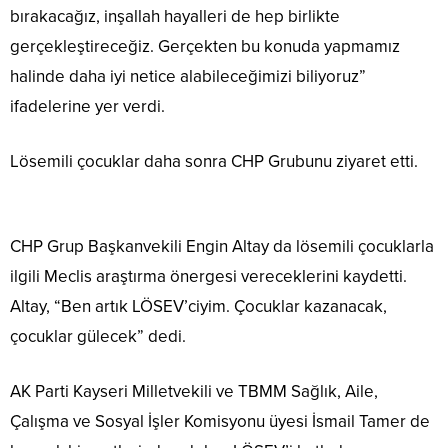
bırakacağız, inşallah hayalleri de hep birlikte
gerçekleştireceğiz. Gerçekten bu konuda yapmamız
halinde daha iyi netice alabileceğimizi biliyoruz”
ifadelerine yer verdi.
Lösemili çocuklar daha sonra CHP Grubunu ziyaret etti.
CHP Grup Başkanvekili Engin Altay da lösemili çocuklarla
ilgili Meclis araştırma önergesi vereceklerini kaydetti.
Altay, “Ben artık LÖSEV’ciyim. Çocuklar kazanacak,
çocuklar gülecek” dedi.
AK Parti Kayseri Milletvekili ve TBMM Sağlık, Aile,
Çalışma ve Sosyal İşler Komisyonu üyesi İsmail Tamer de