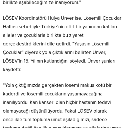
birlikte aşabileceğimize inanıyorum.”
LÖSEV Koordinatörü Hülya Ünver ise, Lösemili Çocuklar
Haftası sebebiyle Türkiye’nin dört bir yanından katılan
aileler ve çocuklarla birlikte bu ziyareti
gerçekleştirdiklerini dile getirdi. “Yaşasın Lösemili
Çocuklar” diyerek yola çıktıklarını belirten Ünver,
LÖSEV’in 15. Yılının kutlandığını söyledi. Ünver şunları
kaydetti:
“Yola çıktığımızda gerçekten lösemi makus kötü bir
kaderdi ve lösemili çocukların yaşamayacağına
inanılıyordu. Kan kanseri olan hiçbir hastanın tedavi
olamayacağı düşünülüyordu. Fakat LÖSEV olarak
öncelikle tüm topluma umut aşıladığımızı, sadece