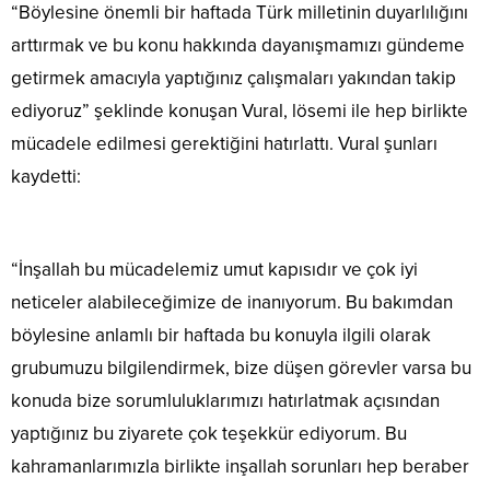
“Böylesine önemli bir haftada Türk milletinin duyarlılığını
arttırmak ve bu konu hakkında dayanışmamızı gündeme
getirmek amacıyla yaptığınız çalışmaları yakından takip
ediyoruz” şeklinde konuşan Vural, lösemi ile hep birlikte
mücadele edilmesi gerektiğini hatırlattı. Vural şunları
kaydetti:
“İnşallah bu mücadelemiz umut kapısıdır ve çok iyi
neticeler alabileceğimize de inanıyorum. Bu bakımdan
böylesine anlamlı bir haftada bu konuyla ilgili olarak
grubumuzu bilgilendirmek, bize düşen görevler varsa bu
konuda bize sorumluluklarımızı hatırlatmak açısından
yaptığınız bu ziyarete çok teşekkür ediyorum. Bu
kahramanlarımızla birlikte inşallah sorunları hep beraber