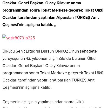
Ocakları Genel Başkanı Olcay Kılavuz anma
programından sonra Tokat Merkeze geçerek Tokat Ülkü
Ocakları tarafından yaptırılan Alparslan TÜRKEŞ Anıt
Çeşmesi’nin açılışına katıldı. „
Ülkücü Şehit Ertuğrul Dursun ÖNKUZU’nun şehadete
yürüyüşünün 43. yıldönümü için Zile’de bulunan Ülkü
Ocakları Genel Başkanı Olcay Kılavuz anma
programından sonra Tokat Merkeze geçerek Tokat Ülkü
Ocakları tarafından yaptırılanAlparslan TÜRKEŞ Anıt
Çeşmesi’nin açılışına katıldı.
Çeşmenin açılışının yapılmasından sonra Ülkü