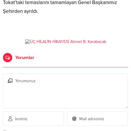
Tokat’taki temaslarını tamamlayan Genel Başkanımız
Şehirden ayrıldı.
Yorumlar