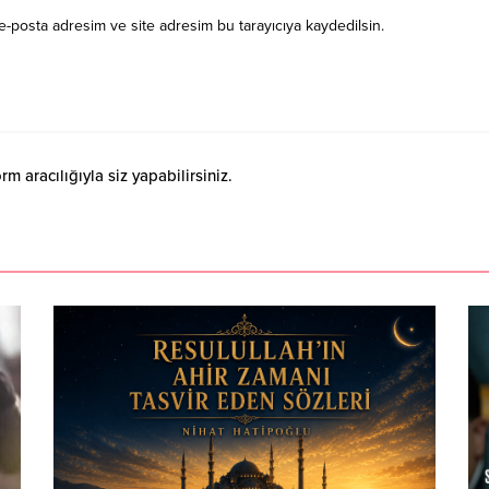
e-posta adresim ve site adresim bu tarayıcıya kaydedilsin.
 aracılığıyla siz yapabilirsiniz.