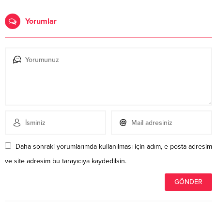
Yorumlar
Daha sonraki yorumlarımda kullanılması için adım, e-posta adresim
ve site adresim bu tarayıcıya kaydedilsin.