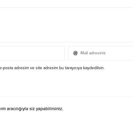
e-posta adresim ve site adresim bu tarayıcıya kaydedilsin.
 aracılığıyla siz yapabilirsiniz.