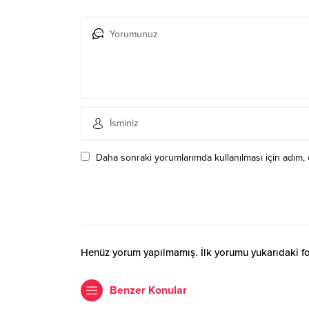
Daha sonraki yorumlarımda kullanılması için adım, 
Henüz yorum yapılmamış. İlk yorumu yukarıdaki form
Benzer Konular