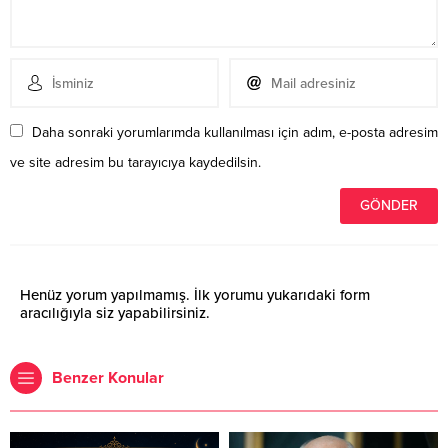
Daha sonraki yorumlarımda kullanılması için adım, e-posta adresim
ve site adresim bu tarayıcıya kaydedilsin.
Henüz yorum yapılmamış. İlk yorumu yukarıdaki form
aracılığıyla siz yapabilirsiniz.
Benzer Konular