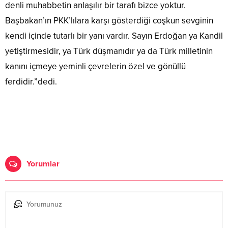
denli muhabbetin anlaşılır bir tarafı bizce yoktur.
Başbakan’ın PKK’lılara karşı gösterdiği coşkun sevginin
kendi içinde tutarlı bir yanı vardır. Sayın Erdoğan ya Kandil
yetiştirmesidir, ya Türk düşmanıdır ya da Türk milletinin
kanını içmeye yeminli çevrelerin özel ve gönüllü
ferdidir.”dedi.
Yorumlar