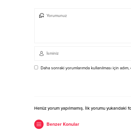
Daha sonraki yorumlarımda kullanılması için adım, 
Henüz yorum yapılmamış. İlk yorumu yukarıdaki form
Benzer Konular