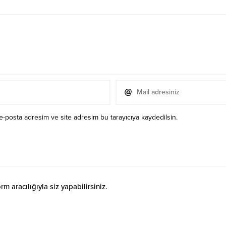
e-posta adresim ve site adresim bu tarayıcıya kaydedilsin.
 aracılığıyla siz yapabilirsiniz.