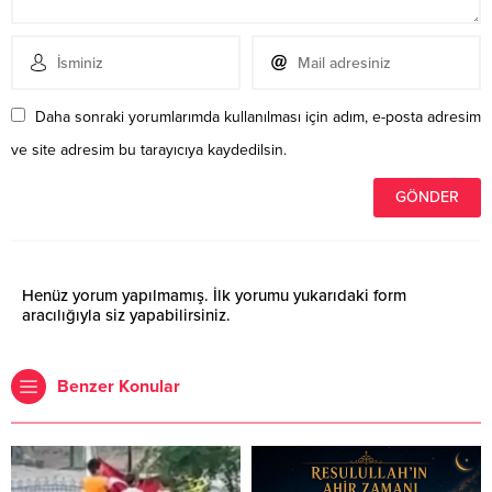
Daha sonraki yorumlarımda kullanılması için adım, e-posta adresim
ve site adresim bu tarayıcıya kaydedilsin.
Henüz yorum yapılmamış. İlk yorumu yukarıdaki form
aracılığıyla siz yapabilirsiniz.
Benzer Konular