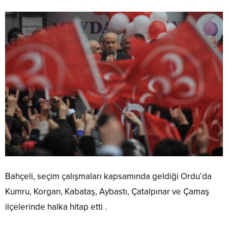
Bahçeli, seçim çalışmaları kapsamında geldiği Ordu’da
Kumru, Korgan, Kabataş, Aybastı, Çatalpınar ve Çamaş
ilçelerinde halka hitap etti .