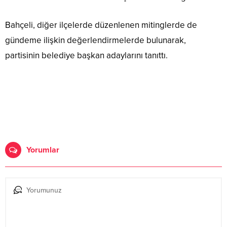
Bahçeli, diğer ilçelerde düzenlenen mitinglerde de
gündeme ilişkin değerlendirmelerde bulunarak,
partisinin belediye başkan adaylarını tanıttı.
Yorumlar