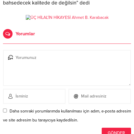
bahsedecek kalitede de değilsin” dedi
Yorumlar
Daha sonraki yorumlarımda kullanılması için adım, e-posta adresim
ve site adresim bu tarayıcıya kaydedilsin.