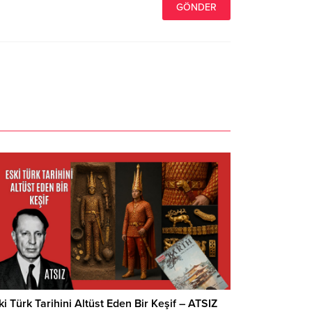
ki Türk Tarihini Altüst Eden Bir Keşif – ATSIZ