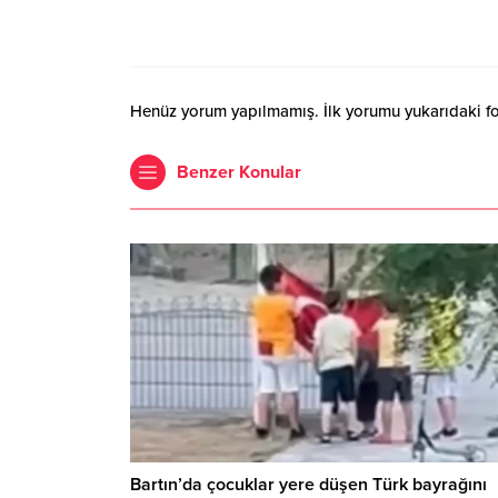
Henüz yorum yapılmamış. İlk yorumu yukarıdaki form
Benzer Konular
Bartın’da çocuklar yere düşen Türk bayrağını