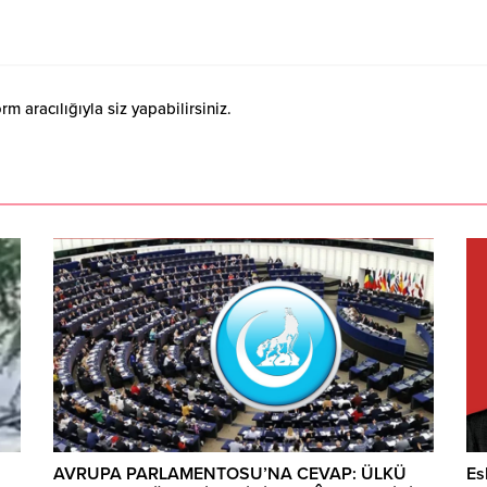
 aracılığıyla siz yapabilirsiniz.
AVRUPA PARLAMENTOSU’NA CEVAP: ÜLKÜ
Es