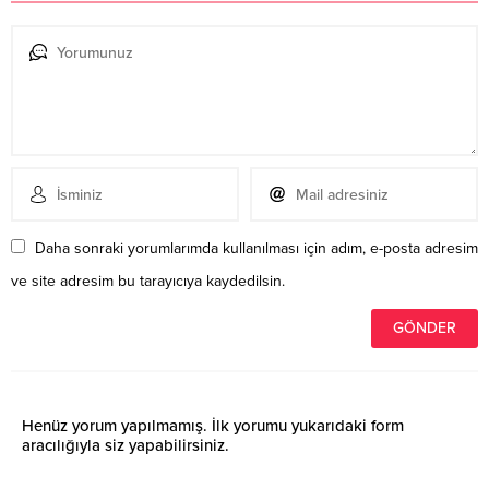
Daha sonraki yorumlarımda kullanılması için adım, e-posta adresim
ve site adresim bu tarayıcıya kaydedilsin.
Henüz yorum yapılmamış. İlk yorumu yukarıdaki form
aracılığıyla siz yapabilirsiniz.