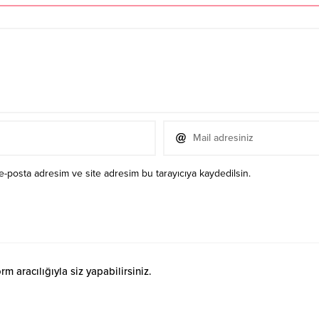
e-posta adresim ve site adresim bu tarayıcıya kaydedilsin.
 aracılığıyla siz yapabilirsiniz.