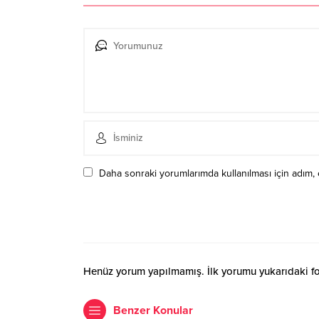
Daha sonraki yorumlarımda kullanılması için adım, 
Henüz yorum yapılmamış. İlk yorumu yukarıdaki form
Benzer Konular