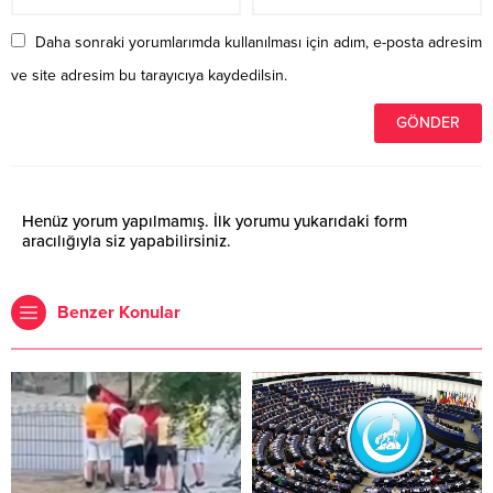
Daha sonraki yorumlarımda kullanılması için adım, e-posta adresim
ve site adresim bu tarayıcıya kaydedilsin.
Henüz yorum yapılmamış. İlk yorumu yukarıdaki form
aracılığıyla siz yapabilirsiniz.
Benzer Konular