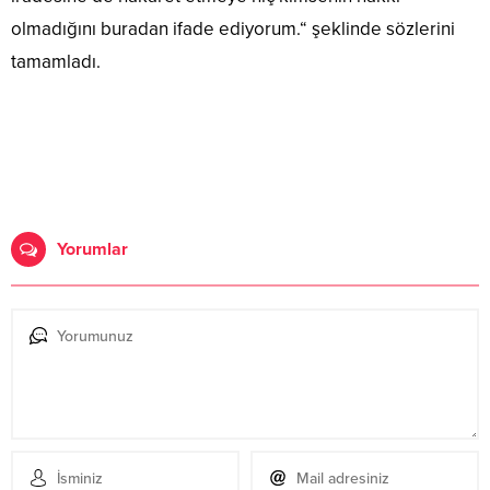
olmadığını buradan ifade ediyorum.“ şeklinde sözlerini
tamamladı.
Yorumlar