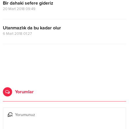
Bir dahaki sefere gideriz
20 Mart 2018 09:49
Utanmazlık da bu kadar olur
6 Mart 2018 01:27
Yorumlar