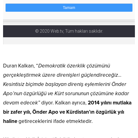
Duran Kalkan, “
Demokratik özerklik çözümünü
gerçekleştirmek üzere direnişleri güçlendireceğiz…
Kesintisiz biçimde başlayan direniş eylemlerini Önder
Apo’nun özgürlüğü ve Kürt sorununun çözümüne kadar
devam edecek”
diyor. Kalkan ayrıca,
2014 yılını mutlaka
bir zafer yılı, Önder Apo ve Kürdistan’ın özgürlük yılı
haline
getireceklerini ifade etmektedir.