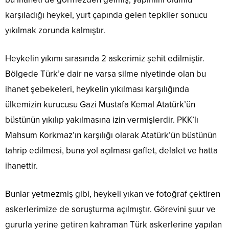
karşıladığı heykel, yurt çapında gelen tepkiler sonucu
yıkılmak zorunda kalmıştır.
Heykelin yıkımı sırasında 2 askerimiz şehit edilmiştir.
Bölgede Türk’e dair ne varsa silme niyetinde olan bu
ihanet şebekeleri, heykelin yıkılması karşılığında
ülkemizin kurucusu Gazi Mustafa Kemal Atatürk’ün
büstünün yıkılıp yakılmasına izin vermişlerdir. PKK’lı
Mahsum Korkmaz’ın karşılığı olarak Atatürk’ün büstünün
tahrip edilmesi, buna yol açılması gaflet, delalet ve hatta
ihanettir.
Bunlar yetmezmiş gibi, heykeli yıkan ve fotoğraf çektiren
askerlerimize de soruşturma açılmıştır. Görevini şuur ve
gururla yerine getiren kahraman Türk askerlerine yapılan