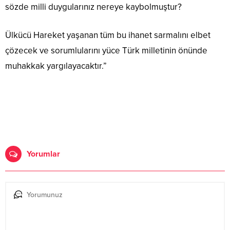
sözde milli duygularınız nereye kaybolmuştur?
Ülkücü Hareket yaşanan tüm bu ihanet sarmalını elbet
çözecek ve sorumlularını yüce Türk milletinin önünde
muhakkak yargılayacaktır.”
Yorumlar