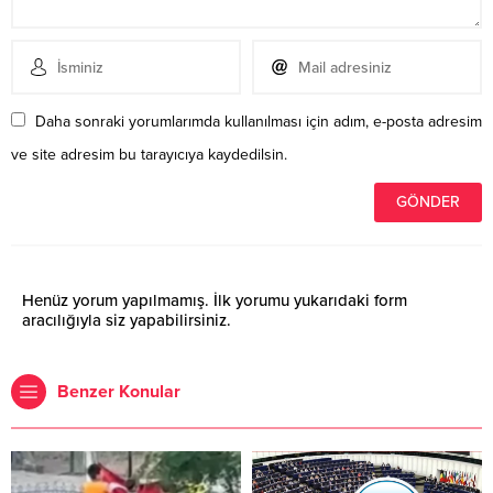
Daha sonraki yorumlarımda kullanılması için adım, e-posta adresim
ve site adresim bu tarayıcıya kaydedilsin.
Henüz yorum yapılmamış. İlk yorumu yukarıdaki form
aracılığıyla siz yapabilirsiniz.
Benzer Konular