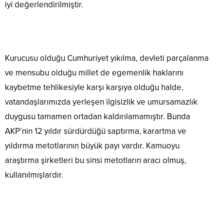
iyi değerlendirilmiştir.
Kurucusu olduğu Cumhuriyet yıkılma, devleti parçalanma
ve mensubu olduğu millet de egemenlik haklarını
kaybetme tehlikesiyle karşı karşıya olduğu halde,
vatandaşlarımızda yerleşen ilgisizlik ve umursamazlık
duygusu tamamen ortadan kaldırılamamıştır. Bunda
AKP’nin 12 yıldır sürdürdüğü saptırma, karartma ve
yıldırma metotlarının büyük payı vardır. Kamuoyu
araştırma şirketleri bu sinsi metotların aracı olmuş,
kullanılmışlardır.