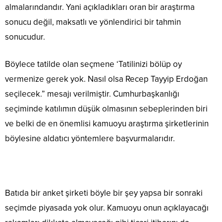
almalarındandır. Yani açıkladıkları oran bir araştırma
sonucu değil, maksatlı ve yönlendirici bir tahmin
sonucudur.
Böylece tatilde olan seçmene ‘Tatilinizi bölüp oy
vermenize gerek yok. Nasıl olsa Recep Tayyip Erdoğan
seçilecek.” mesajı verilmiştir. Cumhurbaşkanlığı
seçiminde katılımın düşük olmasının sebeplerinden biri
ve belki de en önemlisi kamuoyu araştırma şirketlerinin
böylesine aldatıcı yöntemlere başvurmalarıdır.
Batıda bir anket şirketi böyle bir şey yapsa bir sonraki
seçimde piyasada yok olur. Kamuoyu onun açıklayacağı