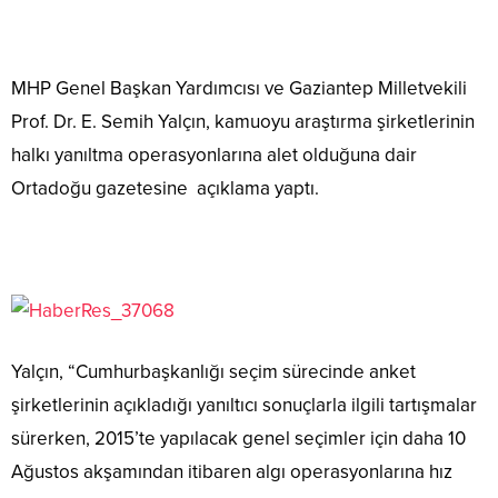
MHP Genel Başkan Yardımcısı ve Gaziantep Milletvekili
Prof. Dr. E. Semih Yalçın, kamuoyu araştırma şirketlerinin
halkı yanıltma operasyonlarına alet olduğuna dair
Ortadoğu gazetesine açıklama yaptı.
Yalçın, “Cumhurbaşkanlığı seçim sürecinde anket
şirketlerinin açıkladığı yanıltıcı sonuçlarla ilgili tartışmalar
sürerken, 2015’te yapılacak genel seçimler için daha 10
Ağustos akşamından itibaren algı operasyonlarına hız