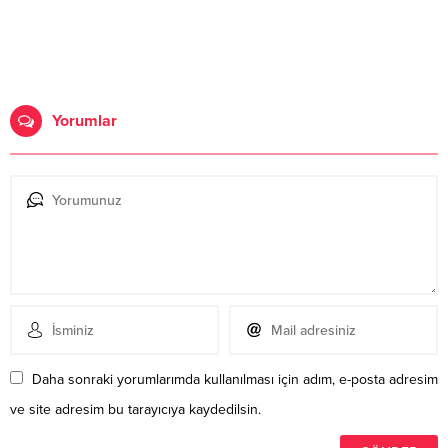
Yorumlar
Daha sonraki yorumlarımda kullanılması için adım, e-posta adresim
ve site adresim bu tarayıcıya kaydedilsin.