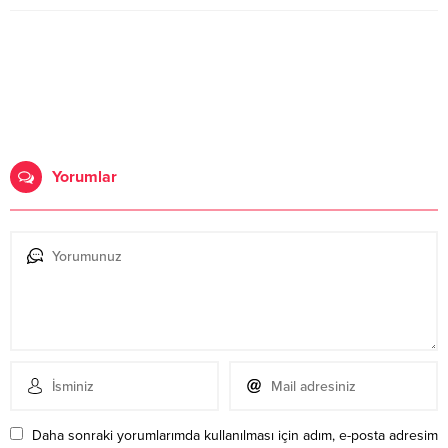
Yorumlar
Daha sonraki yorumlarımda kullanılması için adım, e-posta adresim