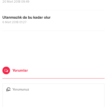
20 Mart 2018 09:49
Utanmazlık da bu kadar olur
6 Mart 2018 01:27
Yorumlar